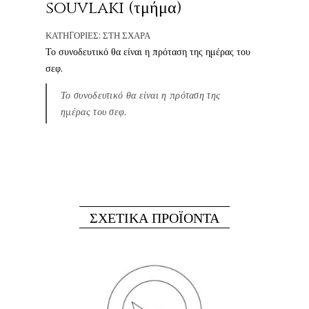
souvlaki (τμήμα)
ΚΑΤΗΓΟΡΊΕΣ:
ΣΤΗ ΣΧΆΡΑ
Το συνοδευτικό θα είναι η πρόταση της ημέρας του
σεφ.
Το συνοδευτικό θα είναι η πρόταση της
ημέρας του σεφ.
ΣΧΕΤΙΚΆ ΠΡΟΪΌΝΤΑ