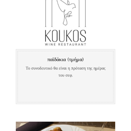
παϊδάκια (τμήμα)
Το συνοδευτικό θα είναι η πρόταση της ημέρας
του σεφ.