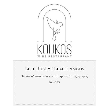
Beef Rib‐Eye Black Angus
Το συνοδευτικό θα είναι η πρόταση της ημέρας
του σεφ.