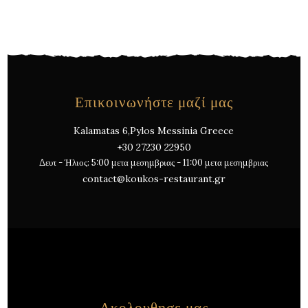
Επικοινωνήστε μαζί μας
Kalamatas 6,Pylos Messinia Greece
+30 27230 22950
Δευτ - Ήλιος: 5:00 μετα μεσημβριας - 11:00 μετα μεσημβριας
contact@koukos-restaurant.gr