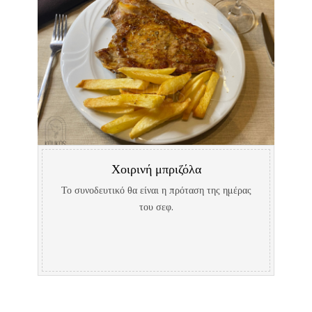
Χοιρινή μπριζόλα
Το συνοδευτικό θα είναι η πρόταση της ημέρας
του σεφ.