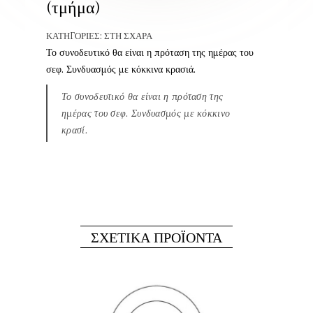
(τμήμα)
ΚΑΤΗΓΟΡΊΕΣ:
ΣΤΗ ΣΧΆΡΑ
Το συνοδευτικό θα είναι η πρόταση της ημέρας του
σεφ. Συνδυασμός με
κόκκινα κρασιά
.
Το συνοδευτικό θα είναι η πρόταση της
ημέρας του σεφ. Συνδυασμός με κόκκινο
κρασί.
ΣΧΕΤΙΚΆ ΠΡΟΪΌΝΤΑ