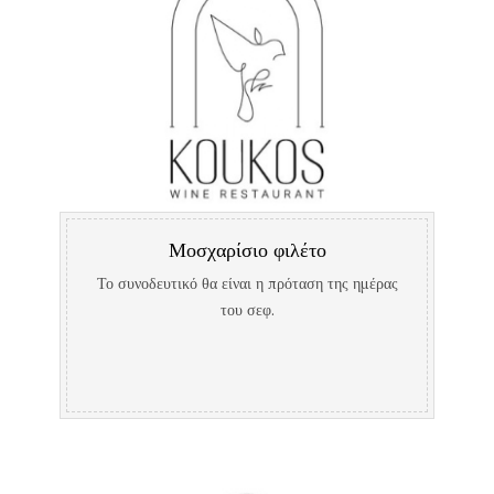
Μοσχαρίσιο φιλέτο
Το συνοδευτικό θα είναι η πρόταση της ημέρας
του σεφ.