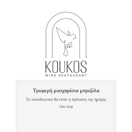
Τρυφερή μοσχαρίσια μπριζόλα
Το συνοδευτικό θα είναι η πρόταση της ημέρας
του σεφ