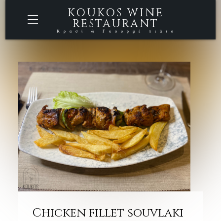
KOUKOS WINE
RESTAURANT
Κρασί & Γκουρμέ πιάτα
Chicken fillet souvlaki