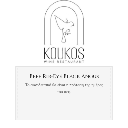
Beef Rib‐Eye Black Angus
Το συνοδευτικό θα είναι η πρόταση της ημέρας
του σεφ.