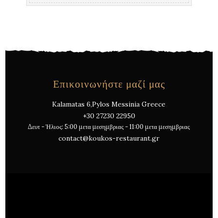
Επικοινωνήστε μαζί μας
Kalamatas 6,Pylos Messinia Greece
+30 27230 22950
Δευτ - Ήλιος: 5:00 μετα μεσημβριας - 11:00 μετα μεσημβριας
contact@koukos-restaurant.gr