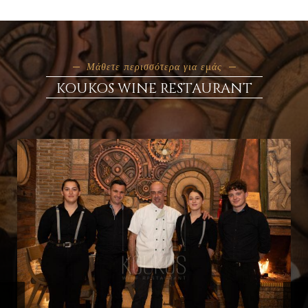
Μάθετε περισσότερα για εμάς
KOUKOS WINE RESTAURANT