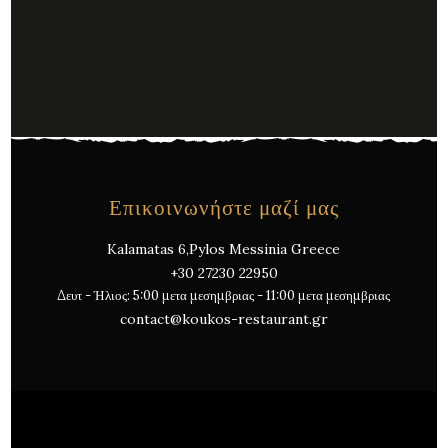
Επικοινωνήστε μαζί μας
Kalamatas 6,Pylos Messinia Greece
+30 27230 22950
Δευτ - Ήλιος: 5:00 μετα μεσημβριας - 11:00 μετα μεσημβριας
contact@koukos-restaurant.gr