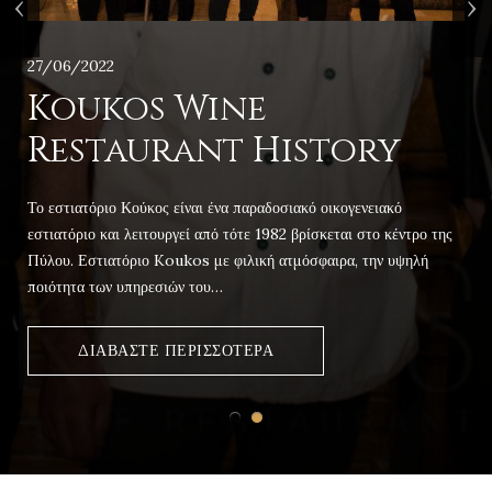
‹
›
27/06/2022
Koukos Wine
Restaurant History
Το εστιατόριο Κούκος είναι ένα παραδοσιακό οικογενειακό
εστιατόριο και λειτουργεί από τότε 1982 βρίσκεται στο κέντρο της
Πύλου. Εστιατόριο Koukos με φιλική ατμόσφαιρα, την υψηλή
ποιότητα των υπηρεσιών του…
ΔΙΑΒΆΣΤΕ ΠΕΡΙΣΣΌΤΕΡΑ