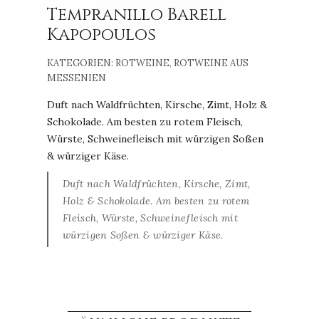
Tempranillo Barell
Kapopoulos
KATEGORIEN:
ROTWEINE
,
ROTWEINE AUS
MESSENIEN
Duft nach Waldfrüchten, Kirsche, Zimt, Holz &
Schokolade. Am besten zu rotem Fleisch,
Würste, Schweinefleisch mit würzigen Soßen
& würziger Käse.
Duft nach Waldfrüchten, Kirsche, Zimt,
Holz & Schokolade. Am besten zu rotem
Fleisch, Würste, Schweinefleisch mit
würzigen Soßen & würziger Käse.