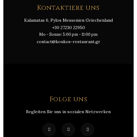
Kontaktiere uns
Kalamatas 6, Pylos Messenien Griechenland
+30 27230 22950
Mo - Sonne: 5:00 pm - 11:00 pm
contact@koukos-restaurant.gr
Folge uns
Begleiten Sie uns in sozialen Netzwerken