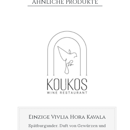
ÄHNLICHE PRODUKTE
Einzige Vivlia Hora Kavala
Spätburgunder. Duft von Gewürzen und