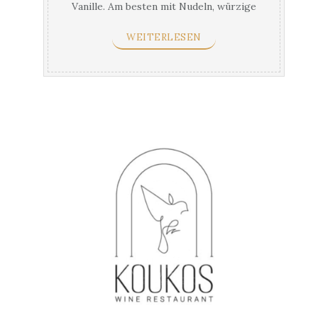
Vanille. Am besten mit Nudeln, würzige
Soßen & gekocht ...
WEITERLESEN