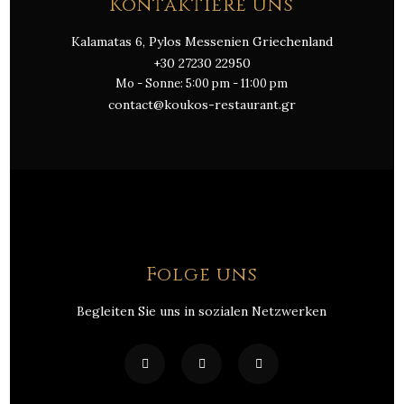
Kontaktiere uns
Kalamatas 6, Pylos Messenien Griechenland
+30 27230 22950
Mo - Sonne: 5:00 pm - 11:00 pm
contact@koukos-restaurant.gr
Folge uns
Begleiten Sie uns in sozialen Netzwerken