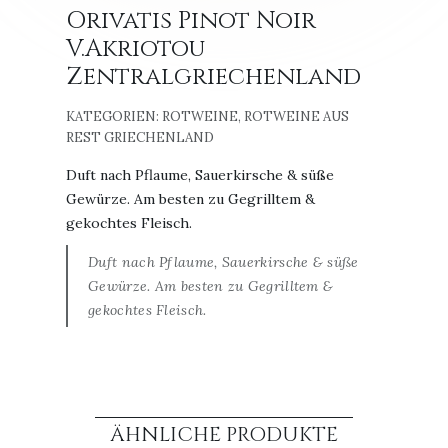
Orivatis Pinot Noir
V.Akriotou
Zentralgriechenland
KATEGORIEN:
ROTWEINE
,
ROTWEINE AUS
REST GRIECHENLAND
Duft nach Pflaume, Sauerkirsche & süße
Gewürze. Am besten zu Gegrilltem &
gekochtes Fleisch.
Duft nach Pflaume, Sauerkirsche & süße
Gewürze. Am besten zu Gegrilltem &
gekochtes Fleisch.
ÄHNLICHE PRODUKTE