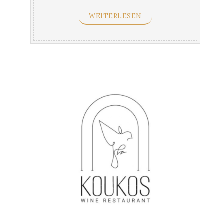
WEITERLESEN