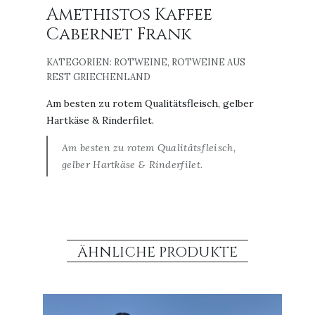
Amethistos Kaffee
Cabernet Frank
KATEGORIEN:
ROTWEINE
,
ROTWEINE AUS
REST GRIECHENLAND
Am besten zu rotem Qualitätsfleisch, gelber
Hartkäse & Rinderfilet.
Am besten zu rotem Qualitätsfleisch,
gelber Hartkäse & Rinderfilet.
ÄHNLICHE PRODUKTE