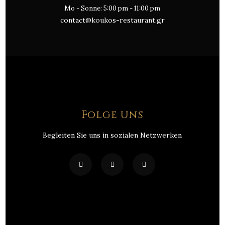
Mo - Sonne: 5:00 pm - 11:00 pm
contact@koukos-restaurant.gr
Folge uns
Begleiten Sie uns in sozialen Netzwerken